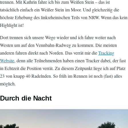
trennen. Mit Kathrin fahre ich bis zum Weißen Stein – das ist
tatsächlich einfach ein Weißer Stein im Moor. Und gleichzeitig die
höchste Erhebung des linksrheinischen Teils von NRW. Wenn das kein
Highlight ist!
Dort trennen sich unsere Wege wieder und ich fahre weiter nach
Westen um auf den Vennbahn-Radweg zu kommen. Die meisten
anderen fahren direkt nach Norden. Das verrät mir die
Tracking
Website
, denn alle Teilnehmenden haben einen Tracker dabei, der fast
in Echtzeit die Position verrät. Zu diesem Zeitpunkt liege ich auf Platz
23 von knapp 40 Radelnden. So früh im Rennen ist noch (fast) alles
möglich.
Durch die Nacht
Image