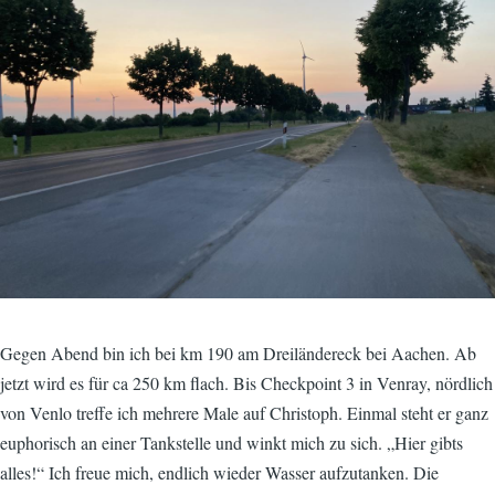
Gegen Abend bin ich bei km 190 am Dreiländereck bei Aachen. Ab
jetzt wird es für ca 250 km flach. Bis Checkpoint 3 in Venray, nördlich
von Venlo treffe ich mehrere Male auf Christoph. Einmal steht er ganz
euphorisch an einer Tankstelle und winkt mich zu sich. „Hier gibts
alles!“ Ich freue mich, endlich wieder Wasser aufzutanken. Die