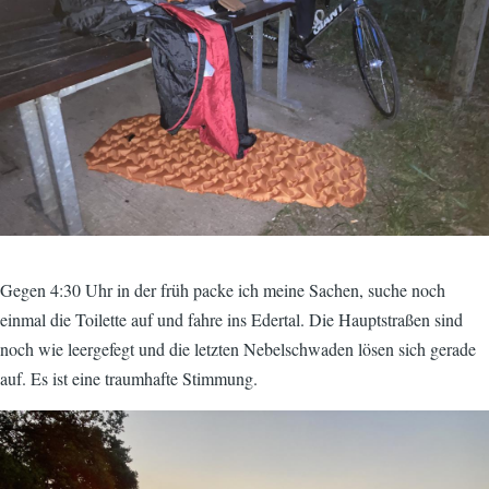
Gegen 4:30 Uhr in der früh packe ich meine Sachen, suche noch
einmal die Toilette auf und fahre ins Edertal. Die Hauptstraßen sind
noch wie leergefegt und die letzten Nebelschwaden lösen sich gerade
auf. Es ist eine traumhafte Stimmung.
Image