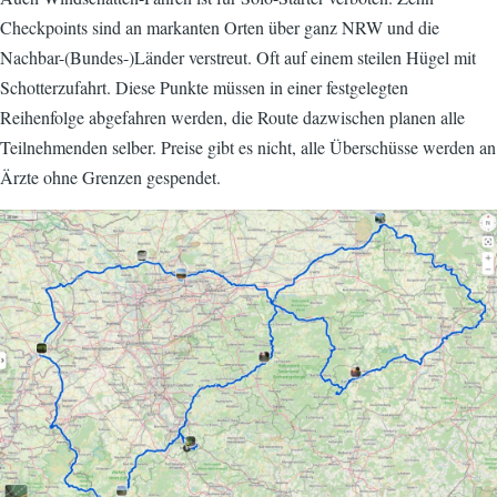
Checkpoints sind an markanten Orten über ganz NRW und die
Nachbar-(Bundes-)Länder verstreut. Oft auf einem steilen Hügel mit
Schotterzufahrt. Diese Punkte müssen in einer festgelegten
Reihenfolge abgefahren werden, die Route dazwischen planen alle
Teilnehmenden selber. Preise gibt es nicht, alle Überschüsse werden an
Ärzte ohne Grenzen gespendet.
Image