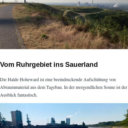
Vom Ruhrgebiet ins Sauerland
Die Halde Hoheward ist eine beeindruckende Aufschüttung von
Abraummaterial aus dem Tagebau. In der morgendlichen Sonne ist der
Ausblick fantastisch.
Image