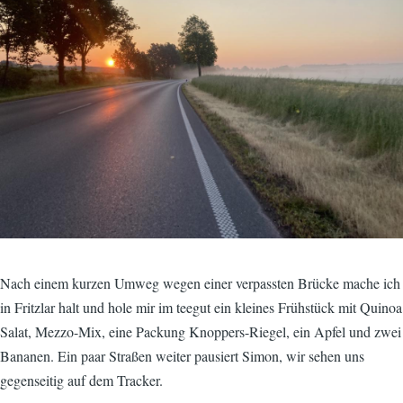
Nach einem kurzen Umweg wegen einer verpassten Brücke mache ich
in Fritzlar halt und hole mir im teegut ein kleines Frühstück mit Quinoa
Salat, Mezzo-Mix, eine Packung Knoppers-Riegel, ein Apfel und zwei
Bananen. Ein paar Straßen weiter pausiert Simon, wir sehen uns
gegenseitig auf dem Tracker.