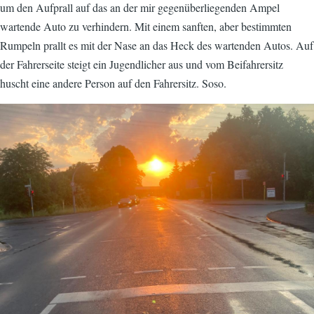
um den Aufprall auf das an der mir gegenüberliegenden Ampel
wartende Auto zu verhindern. Mit einem sanften, aber bestimmten
Rumpeln prallt es mit der Nase an das Heck des wartenden Autos. Auf
der Fahrerseite steigt ein Jugendlicher aus und vom Beifahrersitz
huscht eine andere Person auf den Fahrersitz. Soso.
Image