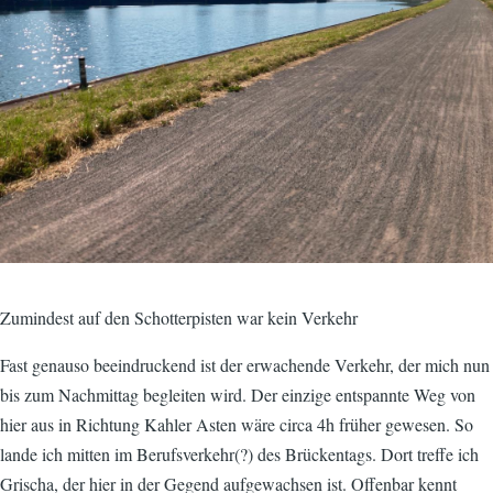
Zumindest auf den Schotterpisten war kein Verkehr
Fast genauso beeindruckend ist der erwachende Verkehr, der mich nun
bis zum Nachmittag begleiten wird. Der einzige entspannte Weg von
hier aus in Richtung Kahler Asten wäre circa 4h früher gewesen. So
lande ich mitten im Berufsverkehr(?) des Brückentags. Dort treffe ich
Grischa, der hier in der Gegend aufgewachsen ist. Offenbar kennt