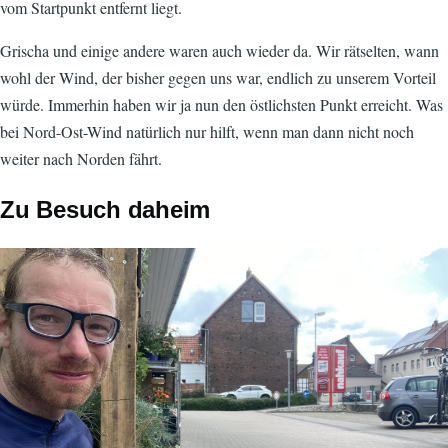
vom Startpunkt entfernt liegt.
Grischa und einige andere waren auch wieder da. Wir rätselten, wann
wohl der Wind, der bisher gegen uns war, endlich zu unserem Vorteil
würde. Immerhin haben wir ja nun den östlichsten Punkt erreicht. Was
bei Nord-Ost-Wind natürlich nur hilft, wenn man dann nicht noch
weiter nach Norden fährt.
Zu Besuch daheim