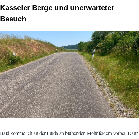
Kasseler Berge
und unerwarteter
Besuch
Image
Bald komme ich an der Fulda an blühenden Mohnfeldern vorbei. Dann