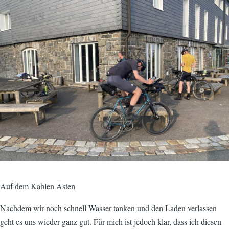
Auf dem Kahlen Asten
Nachdem wir noch schnell Wasser tanken und den Laden verlassen
geht es uns wieder ganz gut. Für mich ist jedoch klar, dass ich diesen