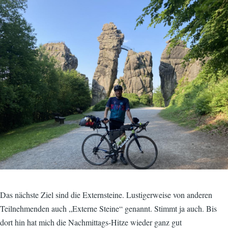
Image
Das nächste Ziel sind die Externsteine. Lustigerweise von anderen
Teilnehmenden auch „Externe Steine“ genannt. Stimmt ja auch. Bis
dort hin hat mich die Nachmittags-Hitze wieder ganz gut