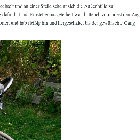
echselt und an einer Stelle scheint sich die Außenhülle zu
 dafür hat und Einsteller ausgeleihert war, hätte ich zumindest den Zug
oriert und hab fleißig hin und hergeschaltet bis der gewünschte Gang